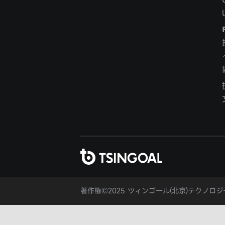
著作権©2025 ツィンゴール(北京)テクノロ