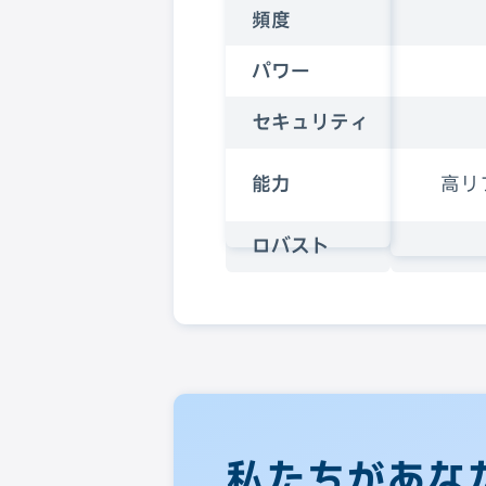
頻度
パワー
セキュリティ
能力
高リ
ロバスト
私たちがあな