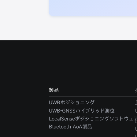
製品
UWBポジショニング
UWB-GNSSハイブリッド測位
LocalSenseポジショニングソフトウェ
Bluetooth AoA製品