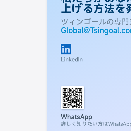
上げる方法を
ツィンゴールの専門
Global@Tsingoal.c
LinkedIn
WhatsApp
詳しく知りたい方はWhatsA