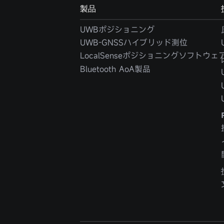
製品
UWBポジショニング
UWB-GNSSハイブリッド測位
LocalSenseポジショニングソフトウェ
Bluetooth AoA製品