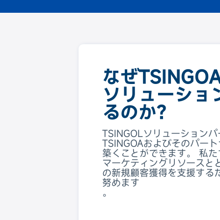
なぜTSINGO
ソリューショ
るのか?
TSINGOLソリューション
TSINGOAおよびそのパー
築くことができます。 私た
マーケティングリソースと
の新規顧客獲得を支援する
努めます
。