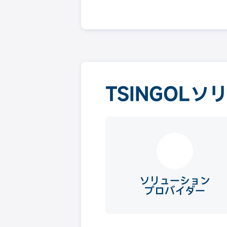
TSINGOL
ソリューション
プロバイダー