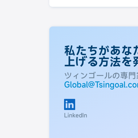
私たちがあな
上げる方法を
ツィンゴールの専門
Global@Tsingoal.c
LinkedIn