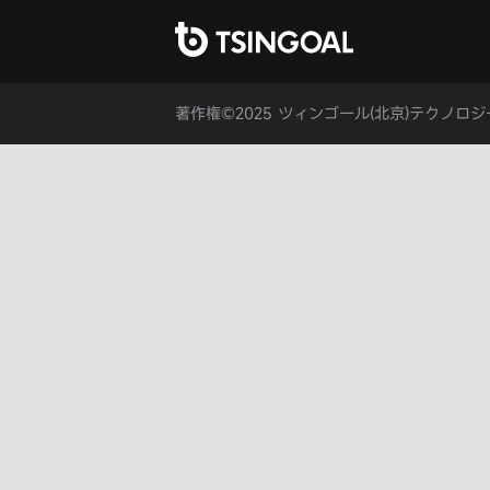
著作権©2025 ツィンゴール(北京)テクノロ