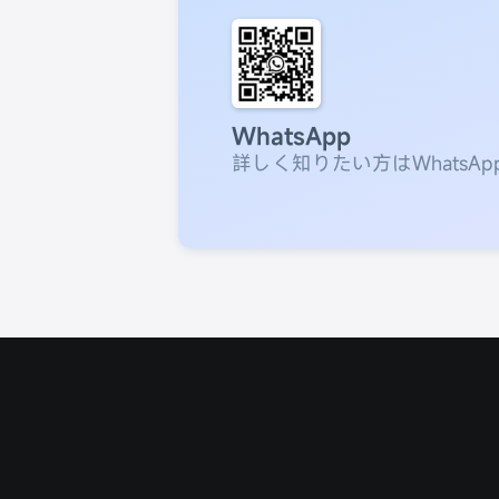
WhatsApp
詳しく知りたい方はWhatsA