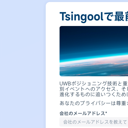
Tsingoo
UWBポジショニング技術と
別イベントへのアクセス、そ
進化するものに追いつくため
あなたのプライバシーは尊重
会社のメールアドレス*