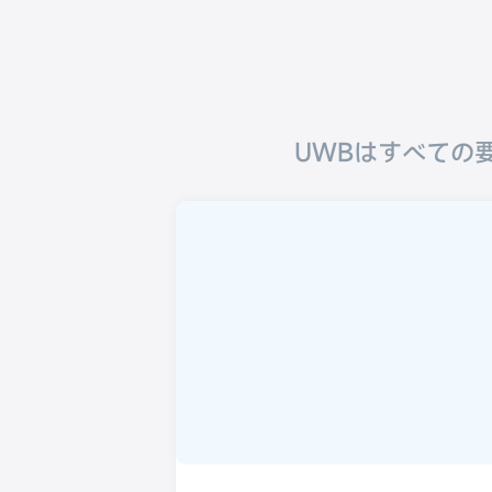
UWBはすべての