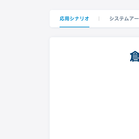
応用シナリオ
システムアー