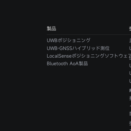
製品
UWBポジショニング
UWB-GNSSハイブリッド測位
LocalSenseポジショニングソフトウェ
Bluetooth AoA製品