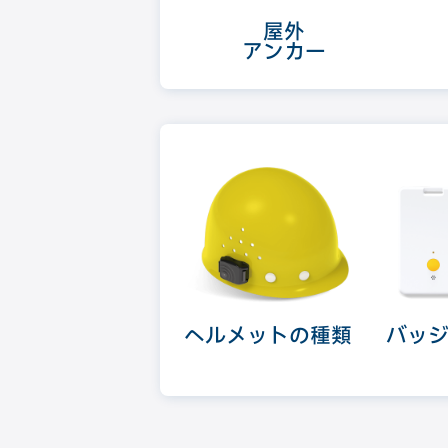
屋外
アンカー
ヘルメットの種類
バッ