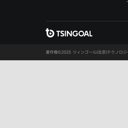
著作権©2025 ツィンゴール(北京)テクノロ