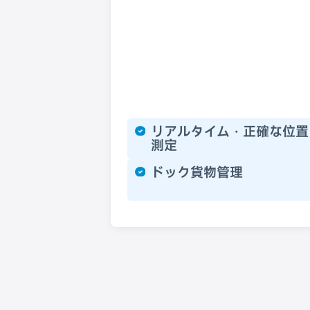
リアルタイム・正確な位置
測定
ドック貨物管理