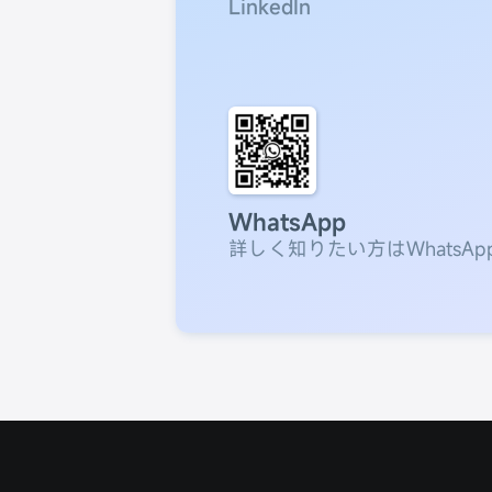
LinkedIn
WhatsApp
詳しく知りたい方はWhatsA