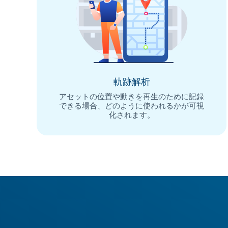
軌跡解析
アセットの位置や動きを再生のために記録
できる場合、どのように使われるかが可視
化されます。