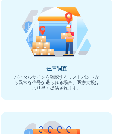
在庫調査
バイタルサインを確認するリストバンドか
ら異常な信号が送られる場合、医療支援は
より早く提供されます。