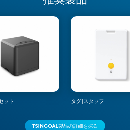
セット
タグ|スタッフ
TSINGOAL製品の詳細を探る