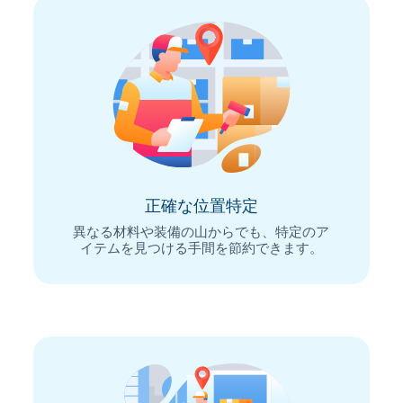
正確な位置特定
異なる材料や装備の山からでも、特定のア
イテムを見つける手間を節約できます。