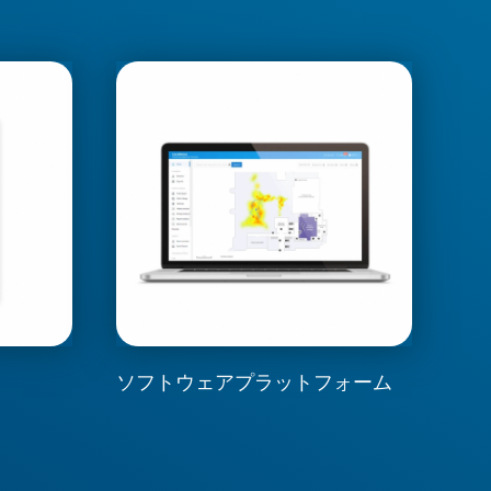
ソフトウェアプラットフォーム