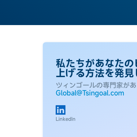
私たちがあなたの
上げる方法を発見
ツィンゴールの専門家があ
Global@Tsingoal.com
LinkedIn