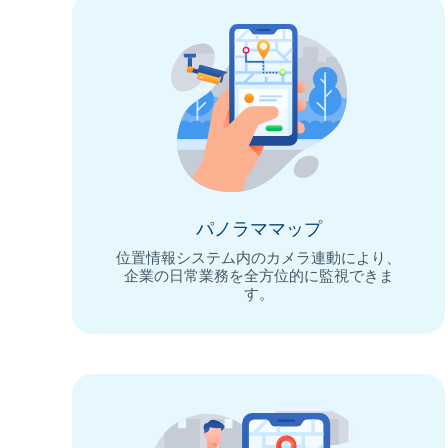
パノラママップ
位置情報システム内のカメラ連動により、
企業の日常業務を全方位的に監視できま
す。